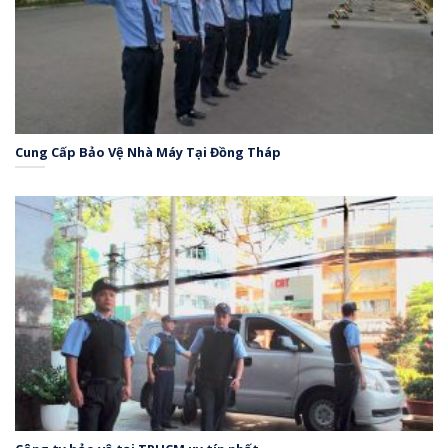
Cung Cấp Bảo Vệ Nhà Máy Tại Đồng Tháp