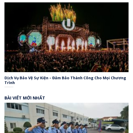
Dịch Vụ Bảo Vệ Sự Kiện – Đảm Bảo Thành Công Cho Mọi Chương
Trình
BÀI VIẾT MỚI NHẤT