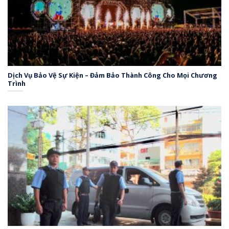
Dịch Vụ Bảo Vệ Sự Kiện – Đảm Bảo Thành Công Cho Mọi Chương
Trình