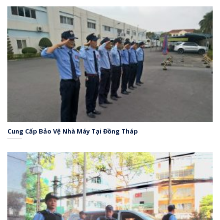
Cung Cấp Bảo Vệ Nhà Máy Tại Đồng Tháp