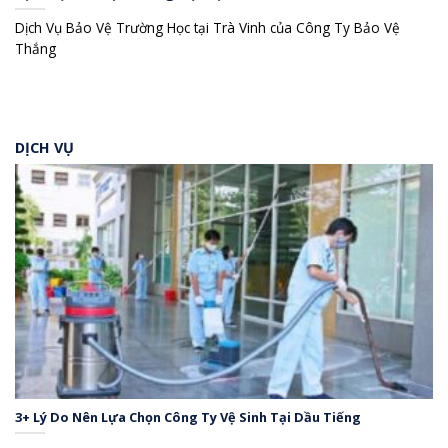
Dịch Vụ Bảo Vệ Trường Học tại Trà Vinh của Công Ty Bảo Vệ
Thắng
DỊCH VỤ
3+ Lý Do Nên Lựa Chọn Công Ty Vệ Sinh Tại Dầu Tiếng