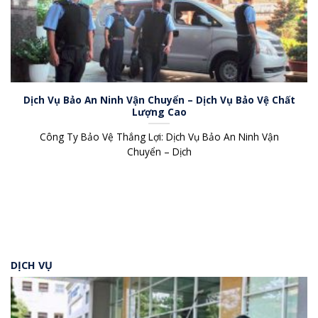
Dịch Vụ Bảo An Ninh Vận Chuyển – Dịch Vụ Bảo Vệ Chất
Lượng Cao
Công Ty Bảo Vệ Thắng Lợi: Dịch Vụ Bảo An Ninh Vận
Chuyển – Dịch
DỊCH VỤ