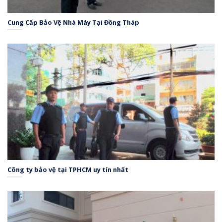
Cung Cấp Bảo Vệ Nhà Máy Tại Đồng Tháp
Công ty bảo vệ tại TPHCM uy tín nhất