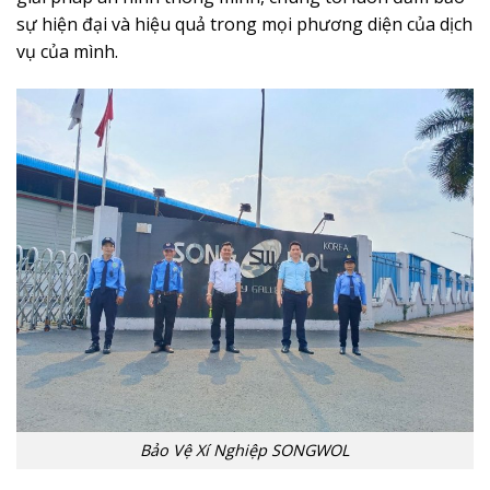
sự hiện đại và hiệu quả trong mọi phương diện của dịch
vụ của mình.
Bảo Vệ Xí Nghiệp SONGWOL