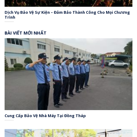
Dịch Vụ Bảo Vệ Sự Kiện – Đảm Bảo Thành Công Cho Mọi Chương
Trình
BÀI VIẾT MỚI NHẤT
Cung Cấp Bảo Vệ Nhà Máy Tại Đồng Tháp