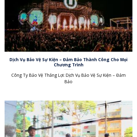
Dịch Vụ Bảo Vệ Sự Kiện – Đảm Bảo Thành Công Cho Mọi
Chương Trình
Công Ty Bảo Vệ Thắng Lợi: Dịch Vụ Bảo Vệ Sự Kiện – Đảm
Bảo