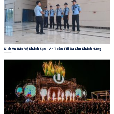
Dịch Vụ Bảo Vệ Khách Sạn – An Toàn Tối Đa Cho Khách Hàng