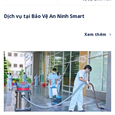
Dịch vụ tại Bảo Vệ An Ninh Smart
Xem thêm