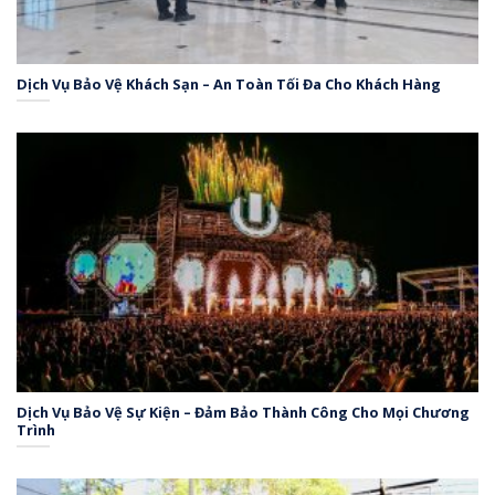
Dịch Vụ Bảo Vệ Khách Sạn – An Toàn Tối Đa Cho Khách Hàng
Dịch Vụ Bảo Vệ Sự Kiện – Đảm Bảo Thành Công Cho Mọi Chương
Trình