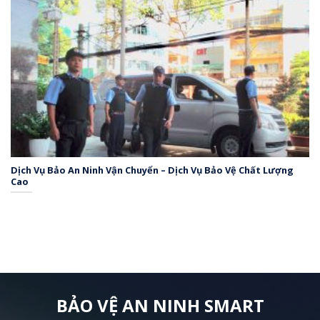
Dịch Vụ Bảo An Ninh Vận Chuyển – Dịch Vụ Bảo Vệ Chất Lượng
Cao
BẢO VỆ AN NINH SMART