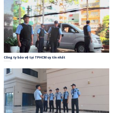
Công ty bảo vệ tại TPHCM uy tín nhất