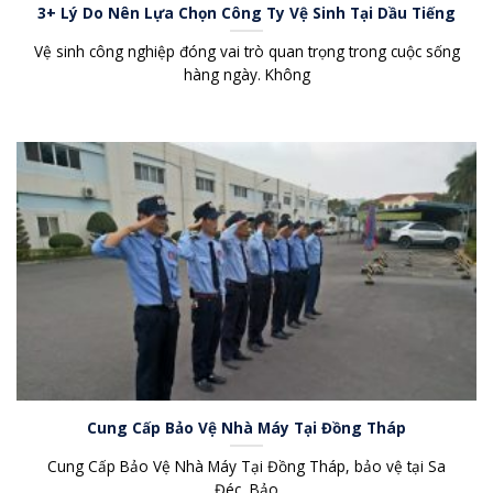
3+ Lý Do Nên Lựa Chọn Công Ty Vệ Sinh Tại Dầu Tiếng
Vệ sinh công nghiệp đóng vai trò quan trọng trong cuộc sống
hàng ngày. Không
Cung Cấp Bảo Vệ Nhà Máy Tại Đồng Tháp
Cung Cấp Bảo Vệ Nhà Máy Tại Đồng Tháp, bảo vệ tại Sa
Đéc, Bảo