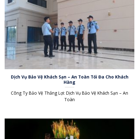
Dịch Vụ Bảo Vệ Khách Sạn – An Toàn Tối Đa Cho Khách
Hàng
Công Ty Bảo Vệ Thắng Lợi: Dịch Vụ Bảo Vệ Khách Sạn – An
Toàn