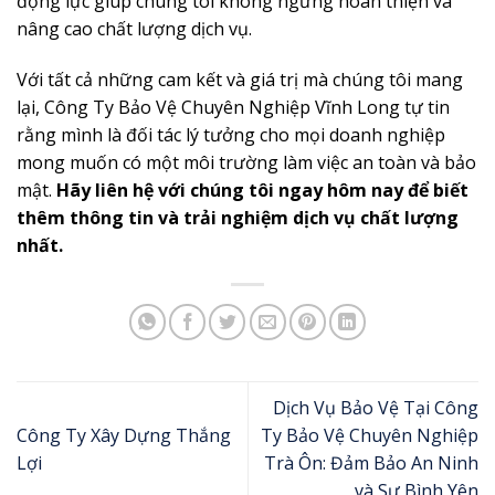
động lực giúp chúng tôi không ngừng hoàn thiện và
nâng cao chất lượng dịch vụ.
Với tất cả những cam kết và giá trị mà chúng tôi mang
lại, Công Ty Bảo Vệ Chuyên Nghiệp Vĩnh Long tự tin
rằng mình là đối tác lý tưởng cho mọi doanh nghiệp
mong muốn có một môi trường làm việc an toàn và bảo
mật.
Hãy liên hệ với chúng tôi ngay hôm nay để biết
thêm thông tin và trải nghiệm dịch vụ chất lượng
nhất.
Dịch Vụ Bảo Vệ Tại Công
Công Ty Xây Dựng Thắng
Ty Bảo Vệ Chuyên Nghiệp
Lợi
Trà Ôn: Đảm Bảo An Ninh
và Sự Bình Yên