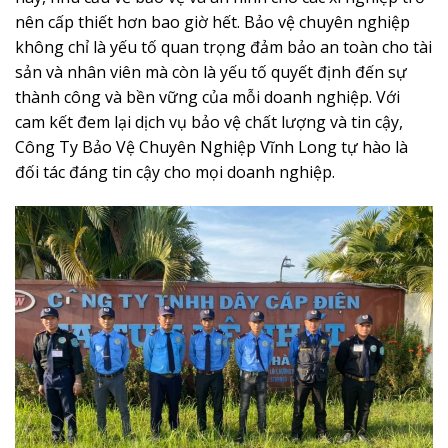
nên cấp thiết hơn bao giờ hết. Bảo vệ chuyên nghiệp
không chỉ là yếu tố quan trọng đảm bảo an toàn cho tài
sản và nhân viên mà còn là yếu tố quyết định đến sự
thành công và bền vững của mỗi doanh nghiệp. Với
cam kết đem lại dịch vụ bảo vệ chất lượng và tin cậy,
Công Ty Bảo Vệ Chuyên Nghiệp Vĩnh Long tự hào là
đối tác đáng tin cậy cho mọi doanh nghiệp.