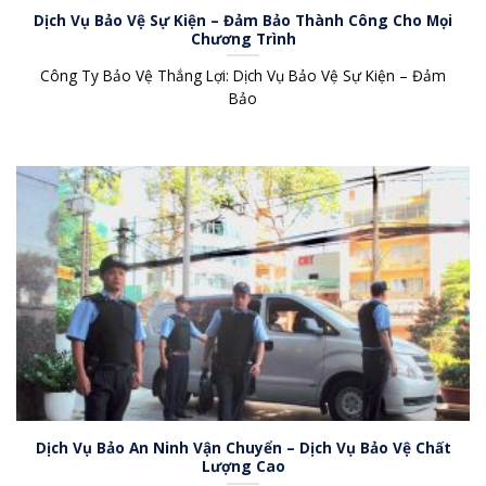
Dịch Vụ Bảo Vệ Sự Kiện – Đảm Bảo Thành Công Cho Mọi
Chương Trình
Công Ty Bảo Vệ Thắng Lợi: Dịch Vụ Bảo Vệ Sự Kiện – Đảm
Bảo
Dịch Vụ Bảo An Ninh Vận Chuyển – Dịch Vụ Bảo Vệ Chất
Lượng Cao