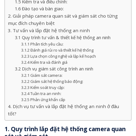
1.5 Kiểm tra và điều chỉnh:
1.6 Đào tạo và bàn giao:
2. Giải pháp camera quan sát và giám sát cho từng
mục đích chuyên biệt
3. Tư vấn và lắp đặt hệ thống an ninh
3.1 Quy trình tư vấn & thiết kế hệ thống an ninh
3.1.1 Phân tích yêu cầu:
3.1.2 Đánh giá rủi ro và thiết kế hệ thống
3.2.3 Lựa chọn công nghệ và lập kế hoạch
3.2.4 Kiểm tra và đánh giá
3.2 Dịch vụ giám sát công trình an ninh
3.2.1 Giám sát camera:
3.2.2 Giám sát hệ thống báo động:
3.2.3 Kiểm soát truy cập:
3.2.4 Tuần tra an ninh:
3.2.5 Phản ứng khẩn cấp
4. Dịch vụ tư vấn và lắp đặt hệ thống an ninh ở đâu
tốt?
1. Quy trình lắp đặt hệ thống camera quan