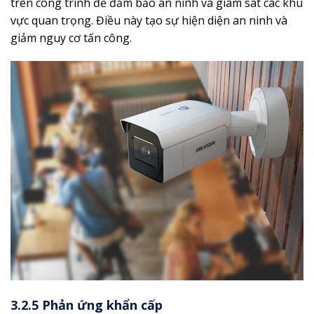
trên công trình để đảm bảo an ninh và giám sát các khu
vực quan trọng. Điều này tạo sự hiện diện an ninh và
giảm nguy cơ tấn công.
3.2.5 Phản ứng khẩn cấp