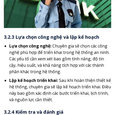
3.2.3 Lựa chọn công nghệ và lập kế hoạch
Lựa chọn công nghệ:
Chuyên gia sẽ chọn các công
nghệ phù hợp để triển khai trong hệ thống an ninh.
Các yếu tố cần xem xét bao gồm tính năng, độ tin
cậy, hiệu suất, và khả năng tích hợp với các thành
phần khác trong hệ thống.
Lập kế hoạch triển khai:
Sau khi hoàn thiện thiết kế
hệ thống, chuyên gia sẽ lập kế hoạch triển khai. Điều
này bao gồm xác định các bước triển khai, lịch trình,
và nguồn lực cần thiết.
3.2.4 Kiểm tra và đánh giá