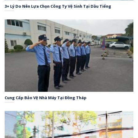
3+ Lý Do Nên Lựa Chọn Công Ty Vệ Sinh Tại Dầu Tiếng
Cung Cấp Bảo Vệ Nhà Máy Tại Đồng Tháp