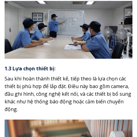
1.3 Lựa chọn thiết bị:
Sau khi hoàn thành thiết kế, tiếp theo là lựa chọn các
thiết bị phù hợp để lắp đặt. Điều này bao gồm camera,
đầu ghi hình, công nghệ kết nối, và các thiết bị bổ sung
khác như hệ thống báo động hoặc cảm biến chuyển
động.