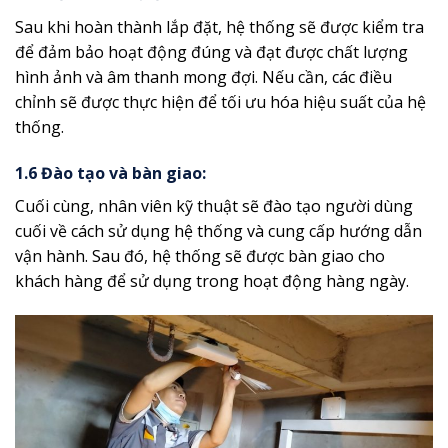
Sau khi hoàn thành lắp đặt, hệ thống sẽ được kiểm tra
để đảm bảo hoạt động đúng và đạt được chất lượng
hình ảnh và âm thanh mong đợi. Nếu cần, các điều
chỉnh sẽ được thực hiện để tối ưu hóa hiệu suất của hệ
thống.
1.6 Đào tạo và bàn giao:
Cuối cùng, nhân viên kỹ thuật sẽ đào tạo người dùng
cuối về cách sử dụng hệ thống và cung cấp hướng dẫn
vận hành. Sau đó, hệ thống sẽ được bàn giao cho
khách hàng để sử dụng trong hoạt động hàng ngày.