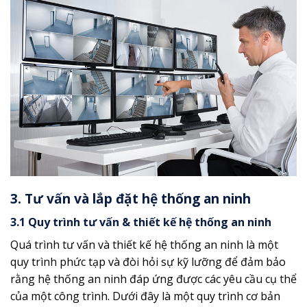
3. Tư vấn và lắp đặt hệ thống an ninh
3.1 Quy trình tư vấn & thiết kế hệ thống an ninh
Quá trình tư vấn và thiết kế hệ thống an ninh là một
quy trình phức tạp và đòi hỏi sự kỹ lưỡng để đảm bảo
rằng hệ thống an ninh đáp ứng được các yêu cầu cụ thể
của một công trình. Dưới đây là một quy trình cơ bản