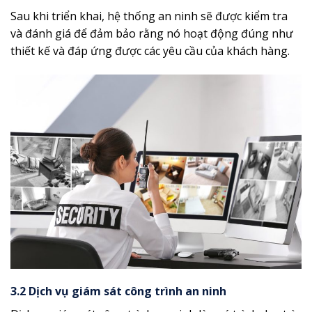
Sau khi triển khai, hệ thống an ninh sẽ được kiểm tra
và đánh giá để đảm bảo rằng nó hoạt động đúng như
thiết kế và đáp ứng được các yêu cầu của khách hàng.
3.2 Dịch vụ giám sát công trình an ninh