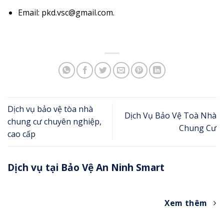
Email: pkd.vsc@gmail.com.
Dịch vụ bảo vệ tòa nhà
Dịch Vụ Bảo Vệ Toà Nhà
chung cư chuyên nghiệp,
Chung Cư
cao cấp
Dịch vụ tại Bảo Vệ An Ninh Smart
Xem thêm