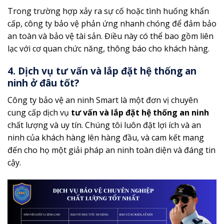
Trong trường hợp xảy ra sự cố hoặc tình huống khẩn
cấp, công ty bảo vệ phản ứng nhanh chóng để đảm bảo
an toàn và bảo vệ tài sản. Điều này có thể bao gồm liên
lạc với cơ quan chức năng, thông báo cho khách hàng.
4. Dịch vụ tư vấn và lắp đặt hệ thống an
ninh ở đâu tốt?
Công ty bảo vệ an ninh Smart là một đơn vị chuyên
cung cấp dịch vụ
tư vấn và lắp đặt hệ thống an ninh
chất lượng và uy tín. Chúng tôi luôn đặt lợi ích và an
ninh của khách hàng lên hàng đầu, và cam kết mang
đến cho họ một giải pháp an ninh toàn diện và đáng tin
cậy.