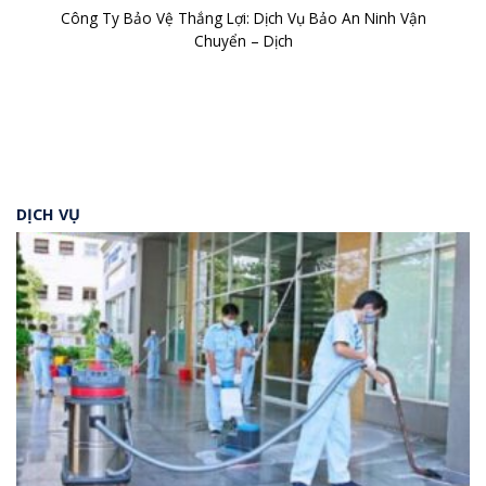
Công Ty Bảo Vệ Thắng Lợi: Dịch Vụ Bảo An Ninh Vận
Chuyển – Dịch
DỊCH VỤ