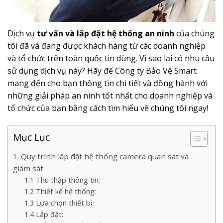
Dịch vụ
t
ư vấn và lắp đặt hệ thống an ninh
của chúng
tôi đã và đang được khách hàng từ các doanh nghiệp
và tổ chức trên toàn quốc tin dùng. Vì sao lại có nhu cầu
sử dụng dịch vụ này? Hãy để Công ty Bảo Vệ Smart
mang đến cho bạn thông tin chi tiết và đồng hành với
những giải pháp an ninh tốt nhất cho doanh nghiệp và
tổ chức của bạn bằng cách tìm hiểu về chúng tôi ngay!
Mục Lục
1. Quy trình lắp đặt hệ thống camera quan sát và
giám sát
1.1 Thu thập thông tin:
1.2 Thiết kế hệ thống:
1.3 Lựa chọn thiết bị:
1.4 Lắp đặt: