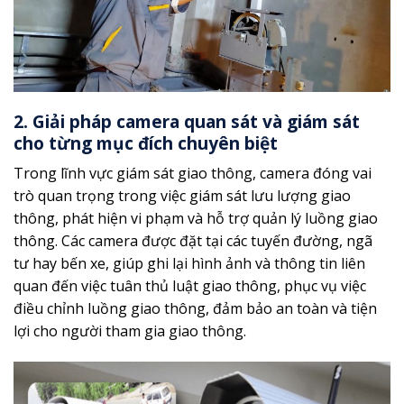
2. Giải pháp camera quan sát và giám sát
cho từng mục đích chuyên biệt
Trong lĩnh vực giám sát giao thông, camera đóng vai
trò quan trọng trong việc giám sát lưu lượng giao
thông, phát hiện vi phạm và hỗ trợ quản lý luồng giao
thông. Các camera được đặt tại các tuyến đường, ngã
tư hay bến xe, giúp ghi lại hình ảnh và thông tin liên
quan đến việc tuân thủ luật giao thông, phục vụ việc
điều chỉnh luồng giao thông, đảm bảo an toàn và tiện
lợi cho người tham gia giao thông.