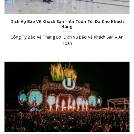
Dịch Vụ Bảo Vệ Khách Sạn – An Toàn Tối Đa Cho Khách
Hàng
Công Ty Bảo Vệ Thắng Lợi: Dịch Vụ Bảo Vệ Khách Sạn – An
Toàn