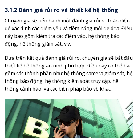
3.1.2 Đánh giá rủi ro và thiết kế hệ thống
Chuyên gia sẽ tiến hành một đánh giá rủi ro toàn diện
để xác định các điểm yếu và tiềm năng mối đe dọa. Điều
này bao gồm kiểm tra các điểm vào, hệ thống báo
động, hệ thống giám sát, v.v.
Dựa trên kết quả đánh giá rủi ro, chuyên gia sẽ bắt đầu
thiết kế hệ thống an ninh phù hợp. Điều này có thể bao
gồm các thành phần như hệ thống camera giám sát, hệ
thống báo động, hệ thống kiểm soát truy cập, hệ
thống cảnh báo, và các biện pháp bảo vệ khác.