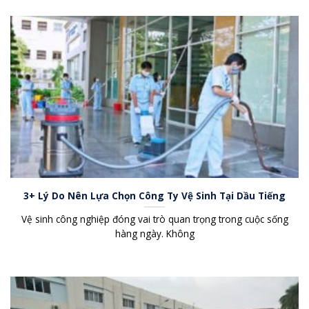
3+ Lý Do Nên Lựa Chọn Công Ty Vệ Sinh Tại Dầu Tiếng
Vệ sinh công nghiệp đóng vai trò quan trọng trong cuộc sống
hàng ngày. Không