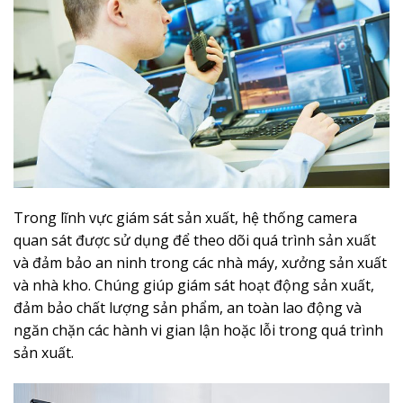
Trong lĩnh vực giám sát sản xuất, hệ thống camera
quan sát được sử dụng để theo dõi quá trình sản xuất
và đảm bảo an ninh trong các nhà máy, xưởng sản xuất
và nhà kho. Chúng giúp giám sát hoạt động sản xuất,
đảm bảo chất lượng sản phẩm, an toàn lao động và
ngăn chặn các hành vi gian lận hoặc lỗi trong quá trình
sản xuất.