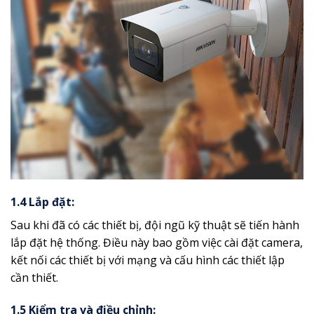
1.4 Lắp đặt:
Sau khi đã có các thiết bị, đội ngũ kỹ thuật sẽ tiến hành
lắp đặt hệ thống. Điều này bao gồm việc cài đặt camera,
kết nối các thiết bị với mạng và cấu hình các thiết lập
cần thiết.
1.5 Kiểm tra và điều chỉnh: