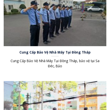
Cung Cấp Bảo Vệ Nhà Máy Tại Đồng Tháp
Cung Cấp Bảo Vệ Nhà Máy Tại Đồng Tháp, bảo vệ tại Sa
Đéc, Bảo