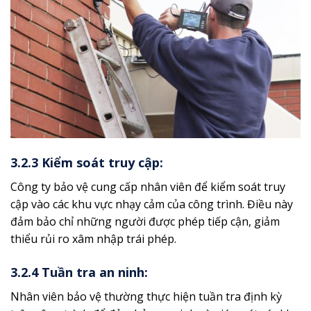
3.2.3 Kiểm soát truy cập:
Công ty bảo vệ cung cấp nhân viên để kiểm soát truy
cập vào các khu vực nhạy cảm của công trình. Điều này
đảm bảo chỉ những người được phép tiếp cận, giảm
thiểu rủi ro xâm nhập trái phép.
3.2.4 Tuần tra an ninh:
Nhân viên bảo vệ thường thực hiện tuần tra định kỳ