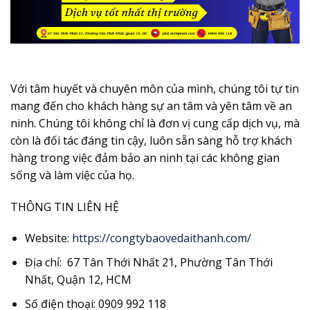
Với tâm huyết và chuyên môn của mình, chúng tôi tự tin
mang đến cho khách hàng sự an tâm và yên tâm về an
ninh. Chúng tôi không chỉ là đơn vị cung cấp dịch vụ, mà
còn là đối tác đáng tin cậy, luôn sẵn sàng hỗ trợ khách
hàng trong việc đảm bảo an ninh tại các không gian
sống và làm việc của họ.
THÔNG TIN LIÊN HỆ
Website:
https://congtybaovedaithanh.com/
Địa chỉ: 67 Tân Thới Nhất 21, Phường Tân Thới
Nhất, Quận 12, HCM
Số điện thoại: 0909 992 118