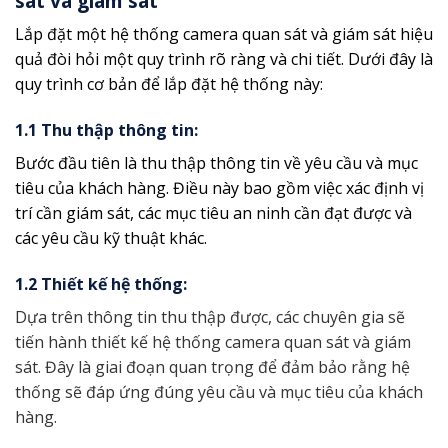
sát và giám sát
Lắp đặt một hệ thống camera quan sát và giám sát hiệu
quả đòi hỏi một quy trình rõ ràng và chi tiết. Dưới đây là
quy trình cơ bản để lắp đặt hệ thống này:
1.1 Thu thập thông tin:
Bước đầu tiên là thu thập thông tin về yêu cầu và mục
tiêu của khách hàng. Điều này bao gồm việc xác định vị
trí cần giám sát, các mục tiêu an ninh cần đạt được và
các yêu cầu kỹ thuật khác.
1.2 Thiết kế hệ thống:
Dựa trên thông tin thu thập được, các chuyên gia sẽ
tiến hành thiết kế hệ thống camera quan sát và giám
sát. Đây là giai đoạn quan trọng để đảm bảo rằng hệ
thống sẽ đáp ứng đúng yêu cầu và mục tiêu của khách
hàng.