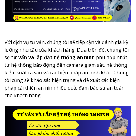
Với dịch vụ tư vấn, chúng tôi sẽ tiếp cận và đánh giá kỹ
lưỡng nhu cầu của khách hàng. Dựa trên đó, chúng tôi
sẽ
tư vấn và lắp đặt hệ thống an ninh
phù hợp nhất,
từ hệ thống báo động đến camera giám sát, hệ thống
kiểm soát ra vào và các biện pháp an ninh khác. Chúng
tôi cũng sẽ khảo sát hiện trạng và đề xuất các biện
pháp cải thiện an ninh hiệu quả, đảm bảo sự an toàn
cho khách hàng.