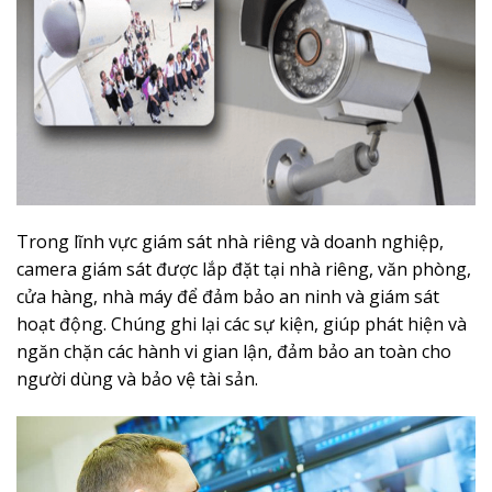
Trong lĩnh vực giám sát nhà riêng và doanh nghiệp,
camera giám sát được lắp đặt tại nhà riêng, văn phòng,
cửa hàng, nhà máy để đảm bảo an ninh và giám sát
hoạt động. Chúng ghi lại các sự kiện, giúp phát hiện và
ngăn chặn các hành vi gian lận, đảm bảo an toàn cho
người dùng và bảo vệ tài sản.