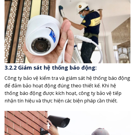
3.2.2 Giám sát hệ thống báo động:
Công ty bảo vệ kiểm tra và giám sát hệ thống báo động
để đảm bảo hoạt động đúng theo thiết kế. Khi hệ
thống báo động được kích hoạt, công ty bảo vệ tiếp
nhận tín hiệu và thực hiện các biện pháp cần thiết.