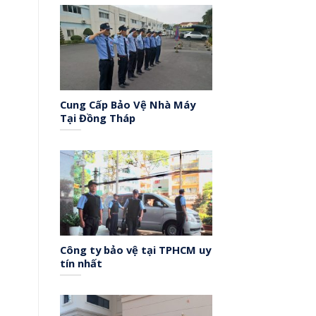
Cung Cấp Bảo Vệ Nhà Máy
Tại Đồng Tháp
Công ty bảo vệ tại TPHCM uy
tín nhất