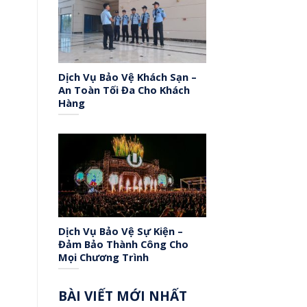
Dịch Vụ Bảo Vệ Khách Sạn –
An Toàn Tối Đa Cho Khách
Hàng
Dịch Vụ Bảo Vệ Sự Kiện –
Đảm Bảo Thành Công Cho
Mọi Chương Trình
BÀI VIẾT MỚI NHẤT