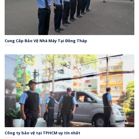
Cung Cấp Bảo Vệ Nhà Máy Tại Đồng Tháp
Công ty bảo vệ tại TPHCM uy tín nhất