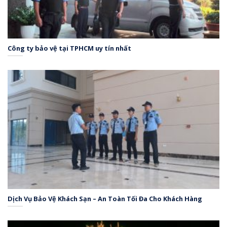
Công ty bảo vệ tại TPHCM uy tín nhất
Dịch Vụ Bảo Vệ Khách Sạn – An Toàn Tối Đa Cho Khách Hàng