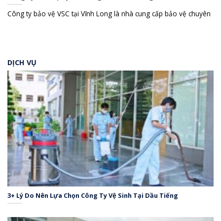
Công ty bảo vệ VSC tại Vĩnh Long là nhà cung cấp bảo vệ chuyên
DỊCH VỤ
3+ Lý Do Nên Lựa Chọn Công Ty Vệ Sinh Tại Dầu Tiếng