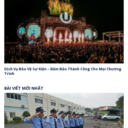
Dịch Vụ Bảo Vệ Sự Kiện – Đảm Bảo Thành Công Cho Mọi Chương
Trình
BÀI VIẾT MỚI NHẤT