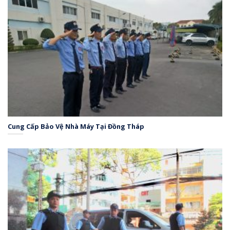
Cung Cấp Bảo Vệ Nhà Máy Tại Đồng Tháp