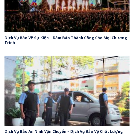
Dịch Vụ Bảo Vệ Sự Kiện – Đảm Bảo Thành Công Cho Mọi Chương
Trình
Dịch Vụ Bảo An Ninh Vận Chuyển – Dịch Vụ Bảo Vệ Chất Lượng