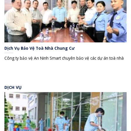
Dịch Vụ Bảo Vệ Toà Nhà Chung Cư
Công ty bảo vệ An Ninh Smart chuyên bảo vệ các dự án toà nhà
DỊCH VỤ