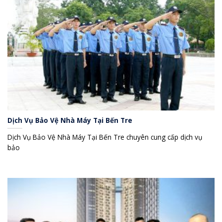
Dịch Vụ Bảo Vệ Nhà Máy Tại Bến Tre
Dịch Vụ Bảo Vệ Nhà Máy Tại Bến Tre chuyên cung cấp dịch vụ
bảo