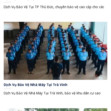
Dịch Vụ Bảo Vệ Tại TP Thủ Đức, chuyên bảo vệ cao cấp cho các
Dịch Vụ Bảo Vệ Nhà Máy Tại Trà Vinh
Dịch Vụ Bảo Vệ Nhà Máy Tại Trà Vinh, bảo vệ khu dân cư cao