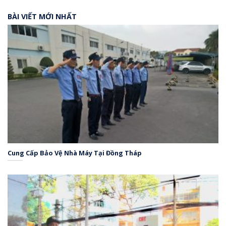
BÀI VIẾT MỚI NHẤT
Cung Cấp Bảo Vệ Nhà Máy Tại Đồng Tháp